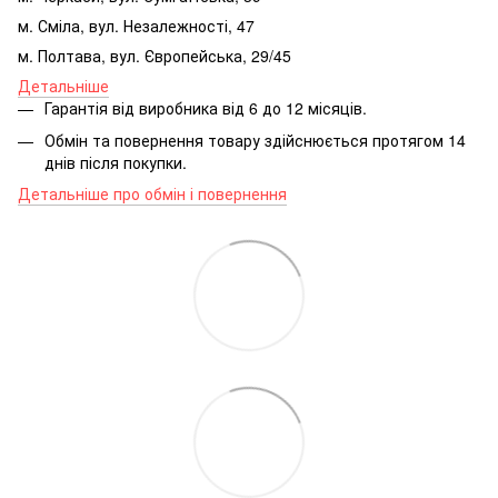
м. Сміла, вул. Незалежності, 47
м. Полтава, вул. Європейська, 29/45
Детальніше
Гарантія від виробника від 6 до 12 місяців.
Обмін та повернення товару здійснюється протягом 14
днів після покупки.
Детальніше про обмін і повернення