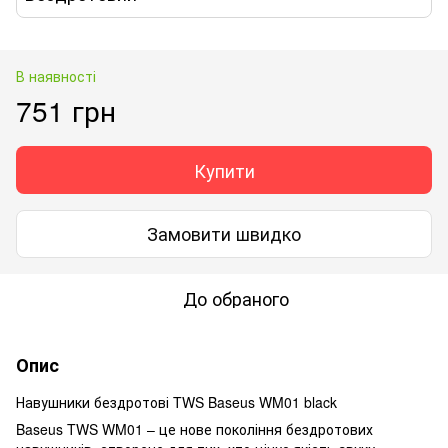
В наявності
751 грн
Купити
Замовити швидко
До обраного
Опис
Навушники бездротові TWS Baseus WM01 black
Baseus TWS WM01 – це нове покоління бездротових