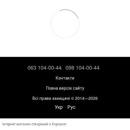
063 104-00-44
098 104-00-44
Контакти
Повна версія сайту
Всі права захищені © 2014—2026
Укр
Рус
Інтернет-магазин створений з Хорошоп