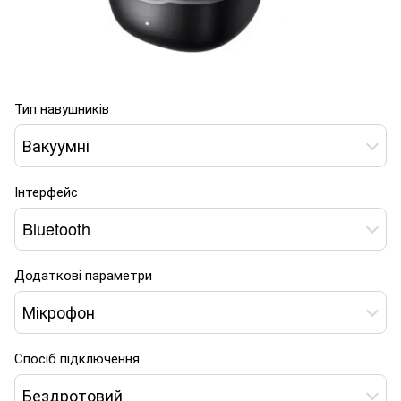
Тип навушників
Вакуумні
Інтерфейс
Bluetooth
Додаткові параметри
Мікрофон
Спосіб підключення
Бездротовий