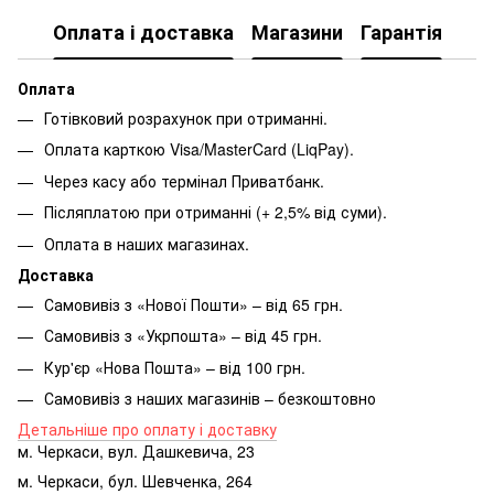
Оплата і доставка
Магазини
Гарантія
Оплата
Готівковий розрахунок при отриманні.
Оплата карткою Visa/MasterCard (LiqPay).
Через касу або термінал Приватбанк.
Післяплатою при отриманні (+ 2,5% від суми).
Оплата в наших магазинах.
Доставка
Самовивіз з «Нової Пошти» – від 65 грн.
Самовивіз з «Укрпошта» – від 45 грн.
Кур'єр «Нова Пошта» – від 100 грн.
Самовивіз з наших магазинів – безкоштовно
Детальніше про оплату і доставку
м. Черкаси, вул. Дашкевича, 23
м. Черкаси, бул. Шевченка, 264