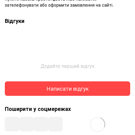
зателефонувати або оформити замовлення на сайті.
Відгуки
Додайте перший відгук
Написати відгук
Поширити у соцмережах