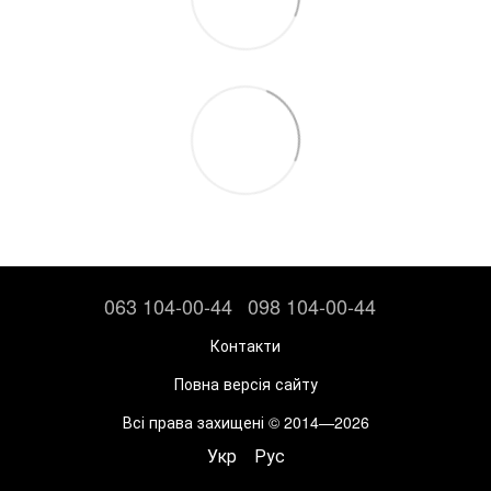
063 104-00-44
098 104-00-44
Контакти
Повна версія сайту
Всі права захищені © 2014—2026
Укр
Рус