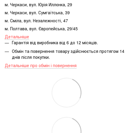
м. Черкаси, вул. Юрія Иллєнка, 29
м. Черкаси, вул. Сумгаїтська, 39
м. Сміла, вул. Незалежності, 47
м. Полтава, вул. Європейська, 29/45
Детальніше
Гарантія від виробника від 6 до 12 місяців.
Обмін та повернення товару здійснюється протягом 14
днів після покупки.
Детальніше про обмін і повернення