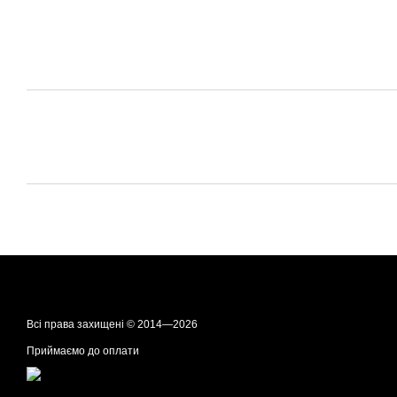
Всі права захищені © 2014—2026
Приймаємо до оплати