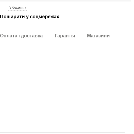
В бажання
Поширити у соцмережах
Оплата і доставка
Гарантія
Магазини