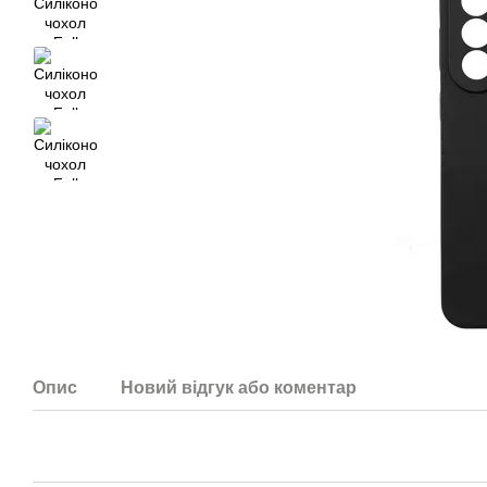
Опис
Новий відгук або коментар