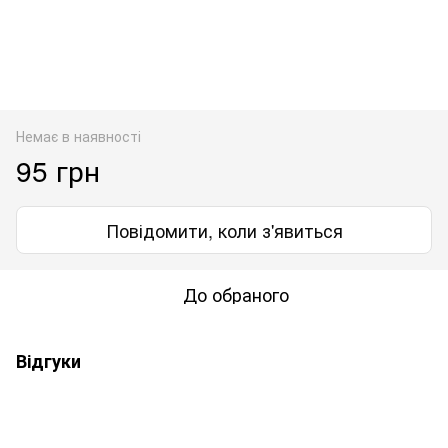
Немає в наявності
95 грн
Повідомити, коли з'явиться
До обраного
Відгуки