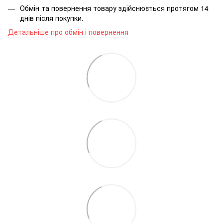
Обмін та повернення товару здійснюється протягом 14
днів після покупки.
Детальніше про обмін і повернення