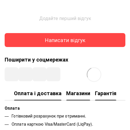
Додайте перший відгук
Написати відгук
Поширити у соцмережах
Оплата і доставка
Магазини
Гарантія
Оплата
Готівковий розрахунок при отриманні.
Оплата карткою Visa/MasterCard (LiqPay).