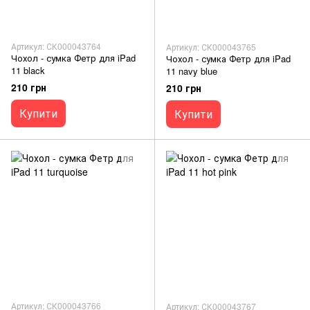
Артикул: СК000043764
Артикул: СК000043765
Чохол - сумка Фетр для iPad
Чохол - сумка Фетр для iPad
11 black
11 navy blue
210 грн
210 грн
Купити
Купити
Артикул: СК000043766
Артикул: СК000043767