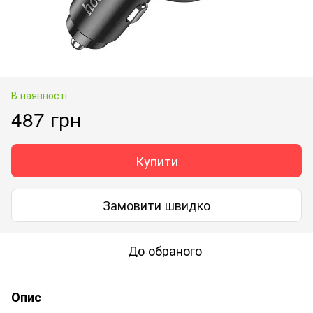
В наявності
487 грн
Купити
Замовити швидко
До обраного
Опис