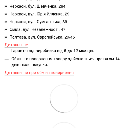
м. Черкаси, бул. Шевченка, 264
м. Черкаси, вул. Юрія Иллєнка, 29
м. Черкаси, вул. Сумгаїтська, 39
м. Сміла, вул. Незалежності, 47
м. Полтава, вул. Європейська, 29/45
Детальніше
Гарантія від виробника від 6 до 12 місяців.
Обмін та повернення товару здійснюється протягом 14
днів після покупки.
Детальніше про обмін і повернення