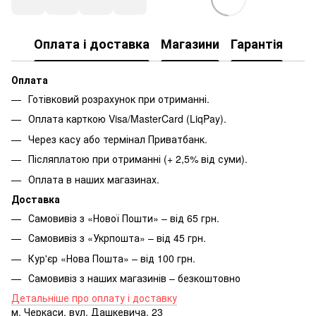
Оплата і доставка
Магазини
Гарантія
Оплата
Готівковий розрахунок при отриманні.
Оплата карткою Visa/MasterCard (LiqPay).
Через касу або термінал Приватбанк.
Післяплатою при отриманні (+ 2,5% від суми).
Оплата в наших магазинах.
Доставка
Самовивіз з «Нової Пошти» – від 65 грн.
Самовивіз з «Укрпошта» – від 45 грн.
Кур'єр «Нова Пошта» – від 100 грн.
Самовивіз з наших магазинів – безкоштовно
Детальніше про оплату і доставку
м. Черкаси, вул. Дашкевича, 23