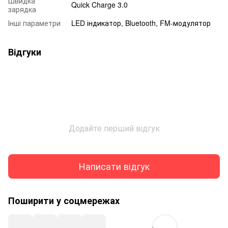
Швидка
Quick Charge 3.0
зарядка
Інші параметри
LED індикатор, Bluetooth, FM-модулятор
Відгуки
Додайте перший відгук
Написати відгук
Поширити у соцмережах