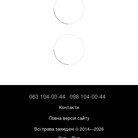
063 104-00-44
098 104-00-44
Контакти
Повна версія сайту
Всі права захищені © 2014—2026