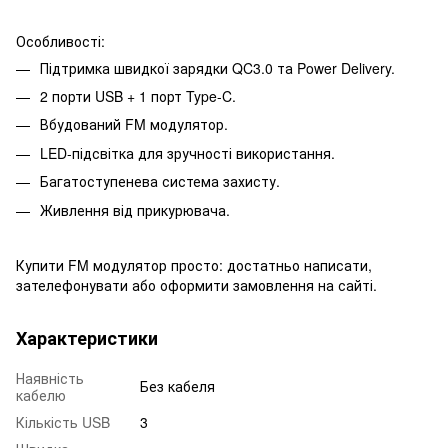
Особливості:
Підтримка швидкої зарядки QC3.0 та Power Delivery.
2 порти USB + 1 порт Type-C.
Вбудований FM модулятор.
LED-підсвітка для зручності використання.
Багатоступенева система захисту.
Живлення від прикурювача.
Купити FM модулятор просто: достатньо написати,
зателефонувати або оформити замовлення на сайті.
Характеристики
Наявність
Без кабеля
кабелю
Кількість USB
3