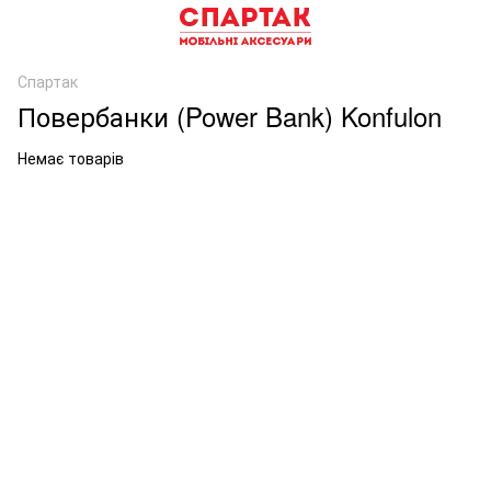
Спартак
Повербанки (Power Bank) Konfulon
Немає товарів