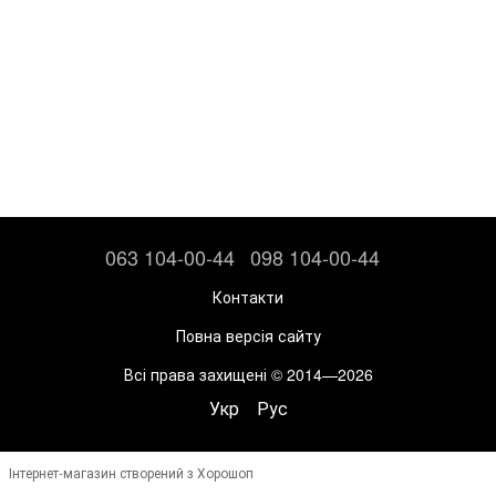
063 104-00-44
098 104-00-44
Контакти
Повна версія сайту
Всі права захищені © 2014—2026
Укр
Рус
Інтернет-магазин створений з Хорошоп